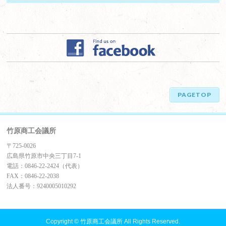
PAGETOP
竹原商工会議所
〒725-0026
広島県竹原市中央三丁目7-1
電話：0846-22-2424（代表）
FAX：0846-22-2038
法人番号：9240005010292
Copyright ©
竹原商工会議所
All Rights Reserved.