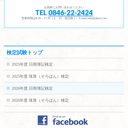
お気軽にお問い合わせください
TEL
0846-22-2424
営業時間は8:30～17:30（土・日・祝日除く）E-mail:info@takecci.net
検定試験トップ
2025年度 日商簿記検定
2025年度 珠算（そろばん）検定
2026年度 日商簿記検定
2026年度 珠算（そろばん）検定