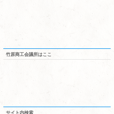
竹原商工会議所はここ
サイト内検索