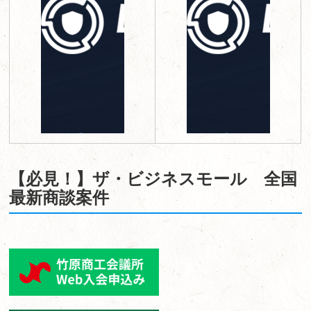
【必見！】ザ・ビジネスモール 全国
最新商談案件