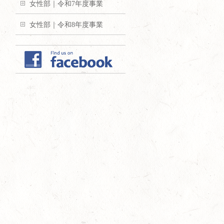
女性部｜令和7年度事業
女性部｜令和8年度事業