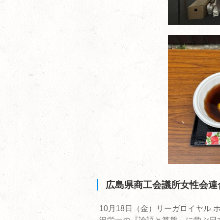
広島県商工会議所女性会連合
10月18日（金）リーガロイヤル