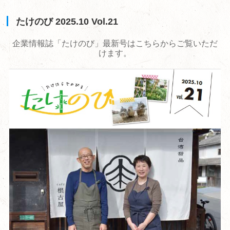
たけのび 2025.10 Vol.21
企業情報誌「たけのび」最新号はこちらからご覧いただ
けます。