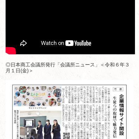
◎日本商工会議所発行「会議所ニュース」＜令和６年３
月１日(金)＞