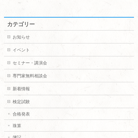
カテゴリー
お知らせ
イベント
セミナー・講演会
専門家無料相談会
新着情報
検定試験
合格発表
珠算
簿記