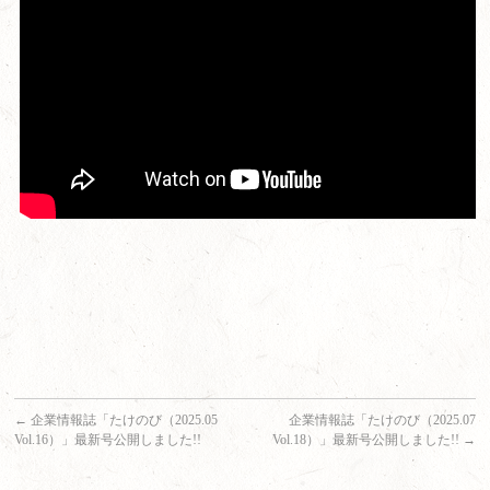
←
企業情報誌「たけのび（2025.05
企業情報誌「たけのび（2025.07
Vol.16）」最新号公開しました!!
Vol.18）」最新号公開しました!!
→