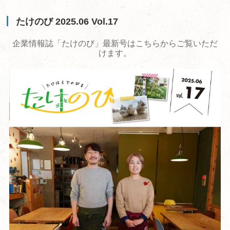
たけのび 2025.06 Vol.17
企業情報誌「たけのび」最新号はこちらからご覧いただ
けます。