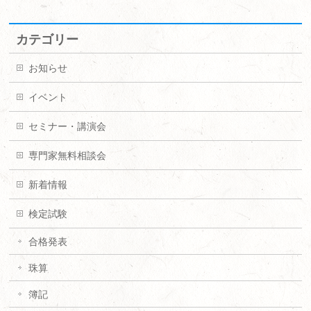
カテゴリー
お知らせ
イベント
セミナー・講演会
専門家無料相談会
新着情報
検定試験
合格発表
珠算
簿記