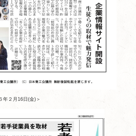
年２月16日(金)＞