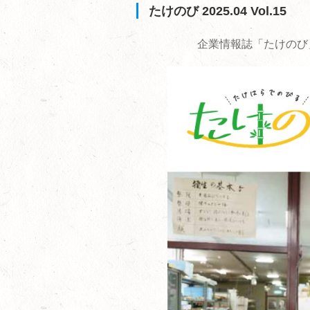
たけのび 2025.04 Vol.15
企業情報誌「たけのび