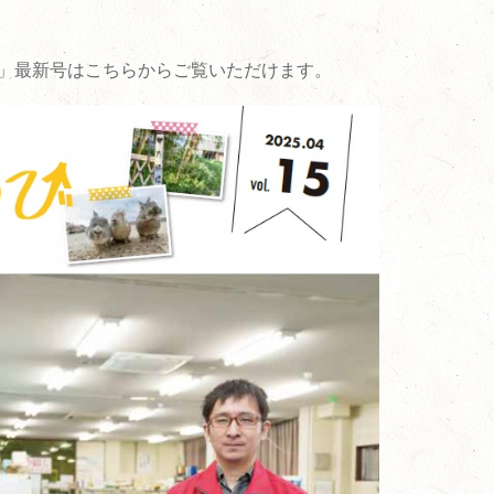
」最新号はこちらからご覧いただけます。